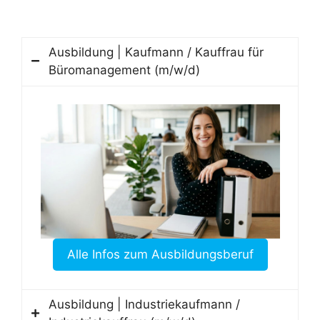
Ausbildung | Kaufmann / Kauffrau für
Büromanagement (m/w/d)
Alle Infos zum Ausbildungsberuf
Ausbildung | Industriekaufmann /