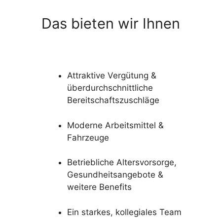
Das bieten wir Ihnen
Attraktive Vergütung &
überdurchschnittliche
Bereitschaftszuschläge
Moderne Arbeitsmittel &
Fahrzeuge
Betriebliche Altersvorsorge,
Gesundheitsangebote &
weitere Benefits
Ein starkes, kollegiales Team