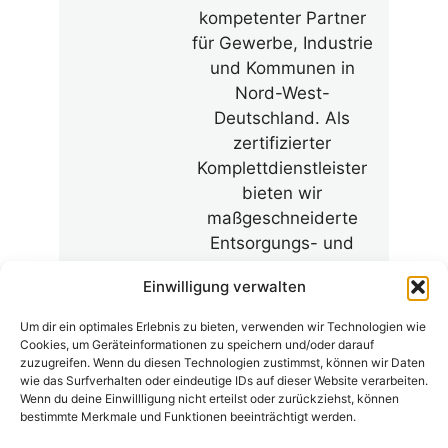
kompetenter Partner
für Gewerbe, Industrie
und Kommunen in
Nord-West-
Deutschland. Als
zertifizierter
Komplettdienstleister
bieten wir
maßgeschneiderte
Entsorgungs- und
Aufbereitungskonzepte
Einwilligung verwalten
an.
Um dir ein optimales Erlebnis zu bieten, verwenden wir Technologien wie
Cookies, um Geräteinformationen zu speichern und/oder darauf
zuzugreifen. Wenn du diesen Technologien zustimmst, können wir Daten
wie das Surfverhalten oder eindeutige IDs auf dieser Website verarbeiten.
Wenn du deine Einwillligung nicht erteilst oder zurückziehst, können
bestimmte Merkmale und Funktionen beeinträchtigt werden.