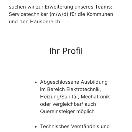
suchen wir zur Erweiterung unseres Teams:
Servicetechniker (m/w/d) für die Kommunen
und den Hausbereich
Ihr Profil
Abgeschlossene Ausbildung
im Bereich Elektrotechnik,
Heizung/Sanitär, Mechatronik
oder vergleichbar/ auch
Quereinsteiger möglich
Technisches Verständnis und