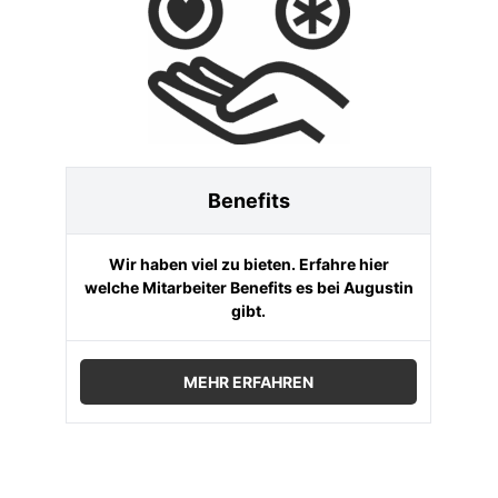
Benefits
Wir haben viel zu bieten. Erfahre hier
welche Mitarbeiter Benefits es bei Augustin
gibt.
MEHR ERFAHREN