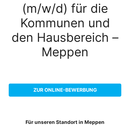
(m/w/d) für die
Kommunen und
den Hausbereich –
Meppen
ZUR ONLINE-BEWERBUNG
Für unseren Standort in Meppen