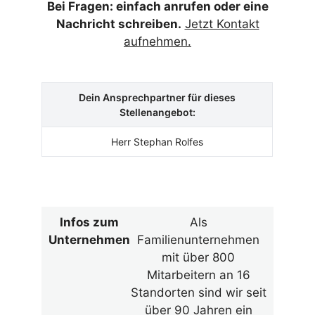
Bei Fragen: einfach anrufen oder eine
Nachricht schreiben.
Jetzt Kontakt
aufnehmen.
Dein Ansprechpartner für dieses
Stellenangebot:
Herr Stephan Rolfes
Infos zum
Als
Unternehmen
Familienunternehmen
mit über 800
Mitarbeitern an 16
Standorten sind wir seit
über 90 Jahren ein