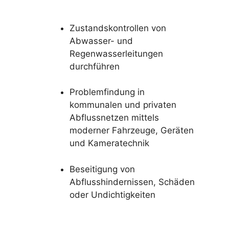
Zustandskontrollen von
Abwasser- und
Regenwasserleitungen
durchführen
Problemfindung in
kommunalen und privaten
Abflussnetzen mittels
moderner Fahrzeuge, Geräten
und Kameratechnik
Beseitigung von
Abflusshindernissen, Schäden
oder Undichtigkeiten