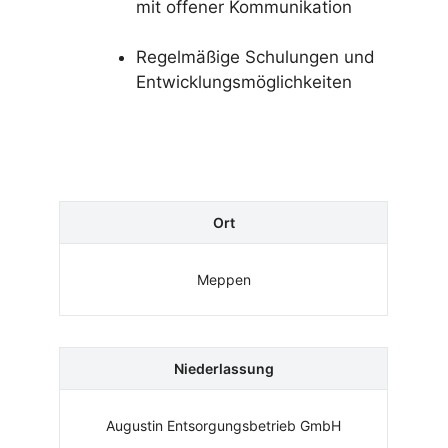
mit offener Kommunikation
Regelmäßige Schulungen und
Entwicklungsmöglichkeiten
Ort
Meppen
Niederlassung
Augustin Entsorgungsbetrieb GmbH