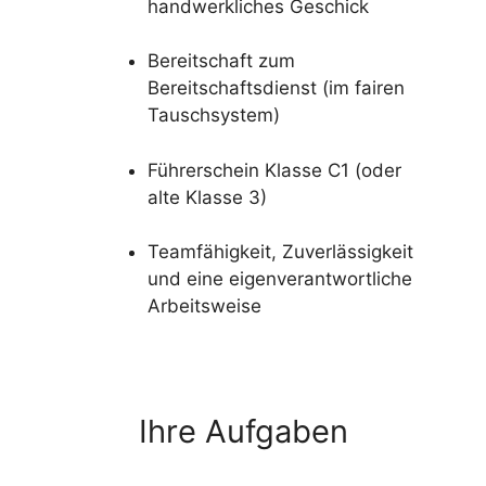
handwerkliches Geschick
Bereitschaft zum
Bereitschaftsdienst (im fairen
Tauschsystem)
Führerschein Klasse C1 (oder
alte Klasse 3)
Teamfähigkeit, Zuverlässigkeit
und eine eigenverantwortliche
Arbeitsweise
Ihre Aufgaben