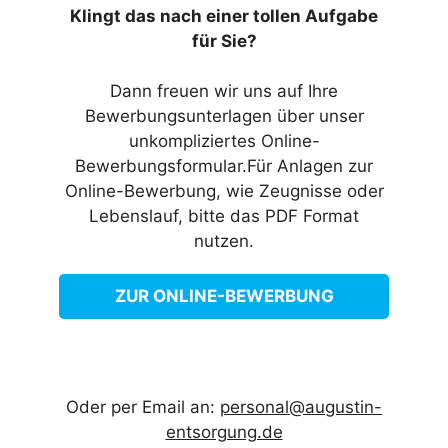
Klingt das nach einer tollen Aufgabe
für Sie?
Dann freuen wir uns auf Ihre
Bewerbungsunterlagen über unser
unkompliziertes Online-
Bewerbungsformular.Für Anlagen zur
Online-Bewerbung, wie Zeugnisse oder
Lebenslauf, bitte das PDF Format
nutzen.
ZUR ONLINE-BEWERBUNG
Oder per Email an:
personal@augustin-
entsorgung.de