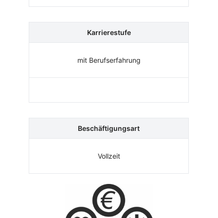
Karrierestufe
mit Berufserfahrung
Beschäftigungsart
Vollzeit