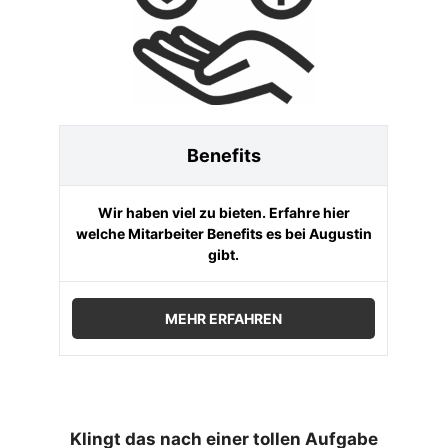
Benefits
Wir haben viel zu bieten. Erfahre hier
welche Mitarbeiter Benefits es bei Augustin
gibt.
MEHR ERFAHREN
Klingt das nach einer tollen Aufgabe