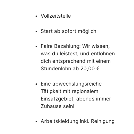
Vollzeitstelle
Start ab sofort möglich
Faire Bezahlung: Wir wissen,
was du leistest, und entlohnen
dich entsprechend mit einem
Stundenlohn ab 20,00 €.
Eine abwechslungsreiche
Tätigkeit mit regionalem
Einsatzgebiet, abends immer
Zuhause sein!
Arbeitskleidung inkl. Reinigung