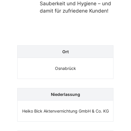
Sauberkeit und Hygiene – und
damit für zufriedene Kunden!
Ort
Osnabrück
Niederlassung
Heiko Bick Aktenvernichtung GmbH & Co. KG