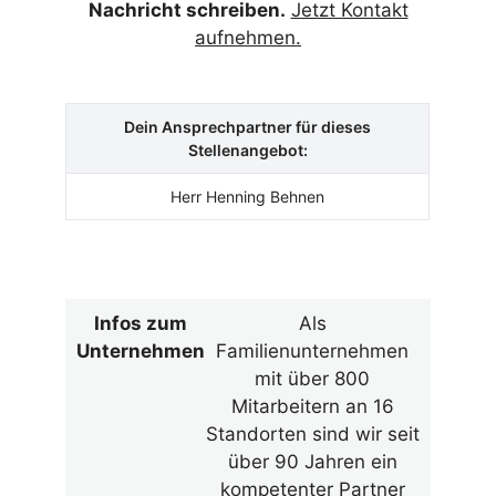
Nachricht schreiben.
Jetzt Kontakt
aufnehmen.
Dein Ansprechpartner für dieses
Stellenangebot:
Herr Henning Behnen
Infos zum
Als
Unternehmen
Familienunternehmen
mit über 800
Mitarbeitern an 16
Standorten sind wir seit
über 90 Jahren ein
kompetenter Partner