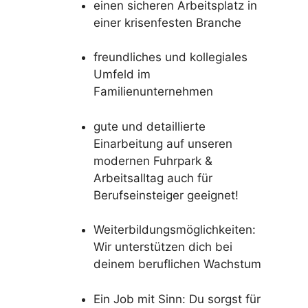
einen sicheren Arbeitsplatz in
einer krisenfesten Branche
freundliches und kollegiales
Umfeld im
Familienunternehmen
gute und detaillierte
Einarbeitung auf unseren
modernen Fuhrpark &
Arbeitsalltag auch für
Berufseinsteiger geeignet!
Weiterbildungsmöglichkeiten:
Wir unterstützen dich bei
deinem beruflichen Wachstum
Ein Job mit Sinn: Du sorgst für