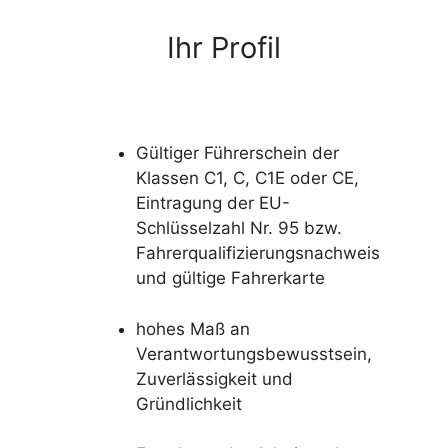
Ihr Profil
Gültiger Führerschein der
Klassen C1, C, C1E oder CE,
Eintragung der EU-
Schlüsselzahl Nr. 95 bzw.
Fahrerqualifizierungsnachweis
und gültige Fahrerkarte
hohes Maß an
Verantwortungsbewusstsein,
Zuverlässigkeit und
Gründlichkeit