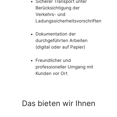
Sicherer Transport unter
Berücksichtigung der
Verkehrs- und
Ladungssicherheitsvorschriften
Dokumentation der
durchgeführten Arbeiten
(digital oder auf Papier)
Freundlicher und
professioneller Umgang mit
Kunden vor Ort
Das bieten wir Ihnen