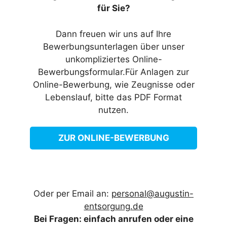
für Sie?
Dann freuen wir uns auf Ihre
Bewerbungsunterlagen über unser
unkompliziertes Online-
Bewerbungsformular.Für Anlagen zur
Online-Bewerbung, wie Zeugnisse oder
Lebenslauf, bitte das PDF Format
nutzen.
ZUR ONLINE-BEWERBUNG
Oder per Email an:
personal@augustin-
entsorgung.de
Bei Fragen: einfach anrufen oder eine