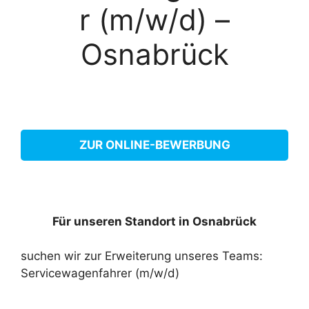
r (m/w/d) –
Osnabrück
ZUR ONLINE-BEWERBUNG
Für unseren Standort in Osnabrück
suchen wir zur Erweiterung unseres Teams:
Servicewagenfahrer (m/w/d)