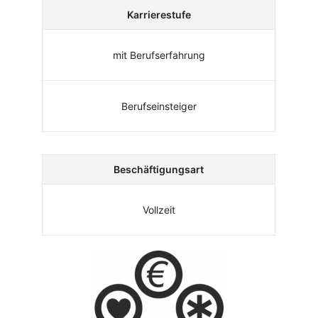
Karrierestufe
mit Berufserfahrung
Berufseinsteiger
Beschäftigungsart
Vollzeit