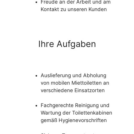
Freude an der Arbeit und am
Kontakt zu unseren Kunden
Ihre Aufgaben
Auslieferung und Abholung
von mobilen Miettoiletten an
verschiedene Einsatzorten
Fachgerechte Reinigung und
Wartung der Toilettenkabinen
gemäß Hygienevorschriften